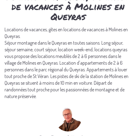
de vacances à Molines en
Queyras
Locations de vacances, gîtes en locations de vacances à Molines en
Queyras.
Séjour montagne dans le Queyras en toutes saisons. Long séjour,
séjour semaine, court séjour, location week-end, locations queyras
vous propose des locations meublés de 2 à 6 personnes dans le
village de Molines en Queyras. Location d'appartements de 2 à 6
personnes dans le parc régional du Queyras. Appartements à louer
tout proche de St Véran. Les pistes de ski de la station de Molines en
Queyras se situent à moins de 10 min en voiture. Départ de
randonnées tout proche pour les passionnées de montagne et de
nature préservée.