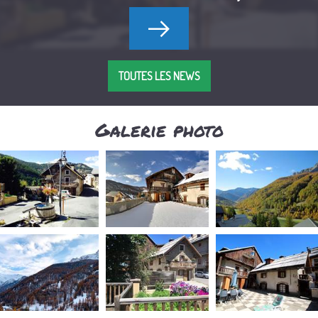
TOUTES LES NEWS
Galerie photo